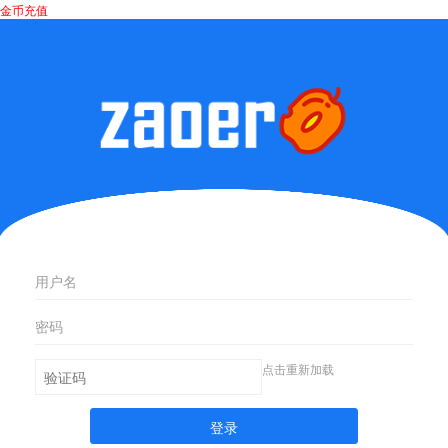
金币充值
点击重新加载
登录