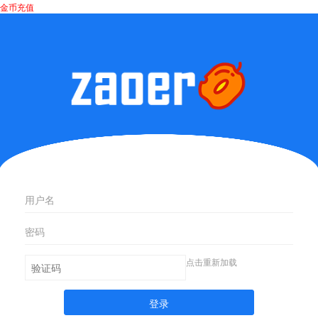
金币充值
点击重新加载
登录