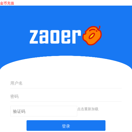
金币充值
点击重新加载
登录