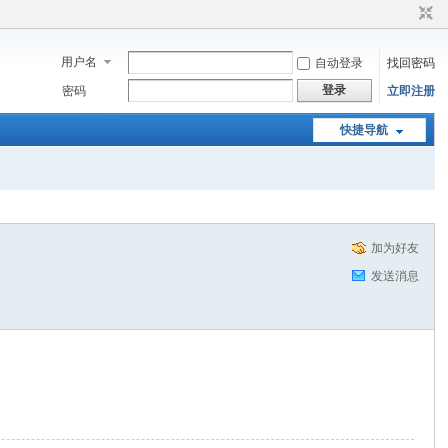
用户名
自动登录
找回密码
登录
密码
立即注册
快捷导航
加为好友
发送消息