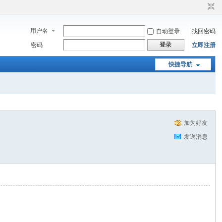
用户名
自动登录
找回密码
登录
密码
立即注册
快捷导航
加为好友
发送消息